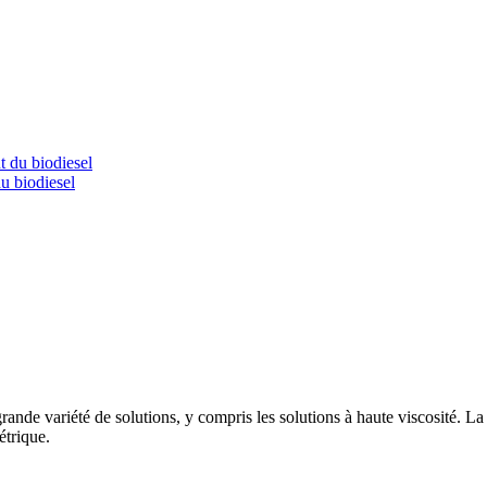
du biodiesel
rande variété de solutions, y compris les solutions à haute viscosité. 
étrique.