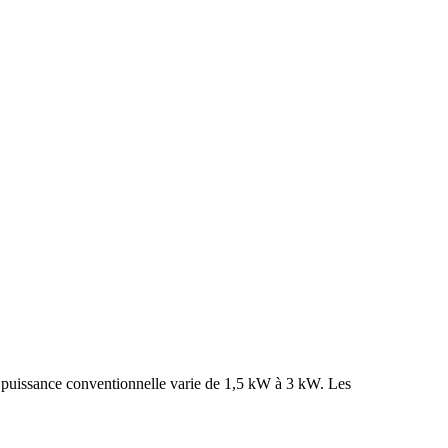
La puissance conventionnelle varie de 1,5 kW à 3 kW. Les