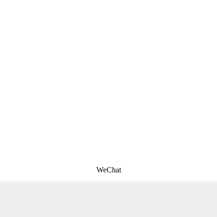
WeChat