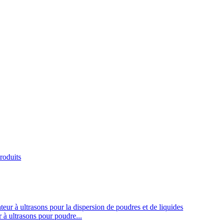
roduits
à ultrasons pour poudre...