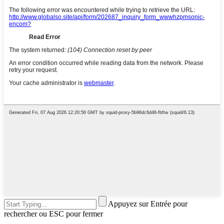
Appuyez sur Entrée pour
rechercher ou ESC pour fermer