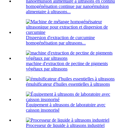
homogénéisation continue par nanoémulsion
alimentaire à ultrasons...
Dispersion d'extraction de curcumine
homogénéisation par ultrasons...
machine d'extraction de pectine de pigments
végétaux par ultrasons
émulsificateur d'huiles essentielles à ultrasons
Équipement à ultrasons de laboratoire avec
caisson insonorisé
Processeur de liquide à ultrasons industriel