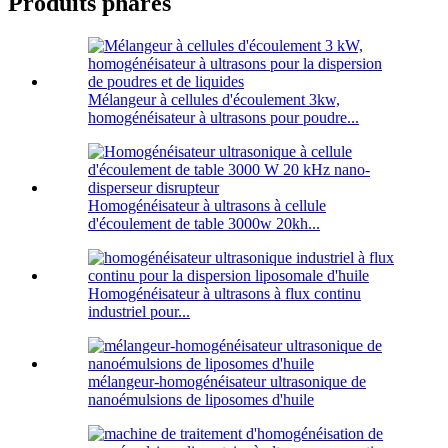
Produits phares
Mélangeur à cellules d'écoulement 3kw,
homogénéisateur à ultrasons pour poudre...
Homogénéisateur à ultrasons à cellule
d'écoulement de table 3000w 20kh...
Homogénéisateur à ultrasons à flux continu
industriel pour...
mélangeur-homogénéisateur ultrasonique de
nanoémulsions de liposomes d'huile