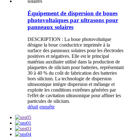
Équipement de dispersion de boues
photovoltaïques par ultrasons pour
panneaux solaires
DESCRIPTION : La boue photovoltaïque
désigne la boue conductrice imprimée à la
surface des panneaux solaires pour les électrodes
positives et négatives. Elle est le principal
matériau auxiliaire utilisé dans la production de
plaquettes de silicium pour batteries, représentant
30 à 40 % du coût de fabrication des batteries
hors silicium. La technologie de dispersion
ultrasonique intègre dispersion et mélange et
exploite les conditions extrêmes générées par
l'effet de cavitation ultrasonique pour affiner les
particules de silicium.
détail
enquête