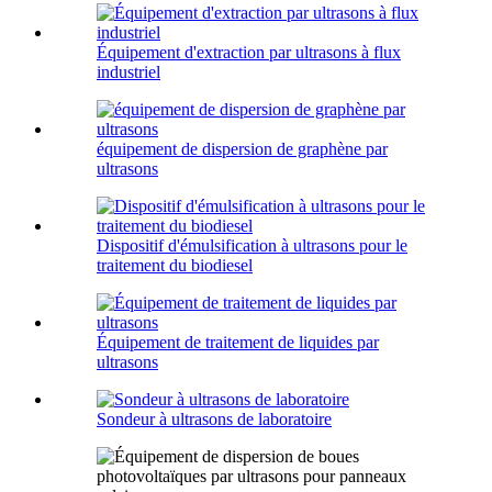
Équipement d'extraction par ultrasons à flux
industriel
équipement de dispersion de graphène par
ultrasons
Dispositif d'émulsification à ultrasons pour le
traitement du biodiesel
Équipement de traitement de liquides par
ultrasons
Sondeur à ultrasons de laboratoire