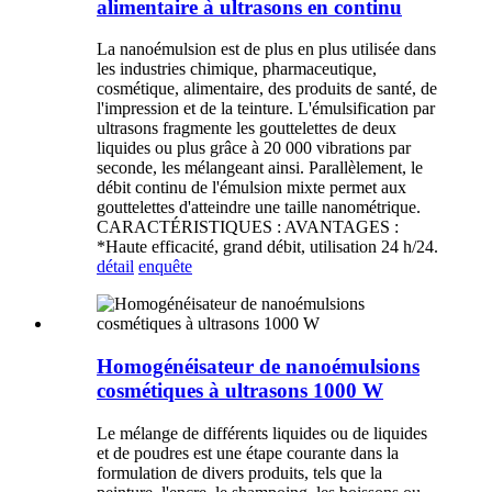
alimentaire à ultrasons en continu
La nanoémulsion est de plus en plus utilisée dans
les industries chimique, pharmaceutique,
cosmétique, alimentaire, des produits de santé, de
l'impression et de la teinture. L'émulsification par
ultrasons fragmente les gouttelettes de deux
liquides ou plus grâce à 20 000 vibrations par
seconde, les mélangeant ainsi. Parallèlement, le
débit continu de l'émulsion mixte permet aux
gouttelettes d'atteindre une taille nanométrique.
CARACTÉRISTIQUES : AVANTAGES :
*Haute efficacité, grand débit, utilisation 24 h/24.
détail
enquête
Homogénéisateur de nanoémulsions
cosmétiques à ultrasons 1000 W
Le mélange de différents liquides ou de liquides
et de poudres est une étape courante dans la
formulation de divers produits, tels que la