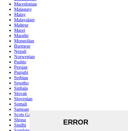
Macedonian
Malagasy
Malay
Malayalam
Maltese
Maori
Marathi
Mongolian
Burmese
Nepali
Norwegian
Pashto
Persian
Punjabi
Serbian
Sesotho
Sinhala
Slovak
Slovenian
Somali
Samoan
Scots Gaelic
Shona
Sindhi
Sundanese