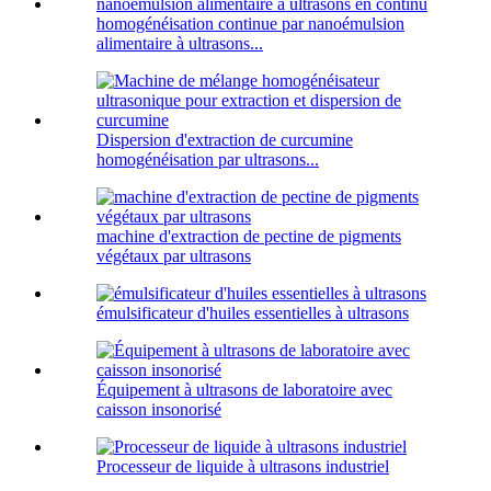
homogénéisation continue par nanoémulsion
alimentaire à ultrasons...
Dispersion d'extraction de curcumine
homogénéisation par ultrasons...
machine d'extraction de pectine de pigments
végétaux par ultrasons
émulsificateur d'huiles essentielles à ultrasons
Équipement à ultrasons de laboratoire avec
caisson insonorisé
Processeur de liquide à ultrasons industriel