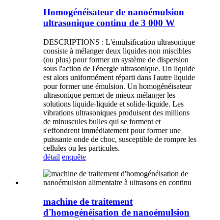
Homogénéisateur de nanoémulsion
ultrasonique continu de 3 000 W
DESCRIPTIONS : L'émulsification ultrasonique
consiste à mélanger deux liquides non miscibles
(ou plus) pour former un système de dispersion
sous l'action de l'énergie ultrasonique. Un liquide
est alors uniformément réparti dans l'autre liquide
pour former une émulsion. Un homogénéisateur
ultrasonique permet de mieux mélanger les
solutions liquide-liquide et solide-liquide. Les
vibrations ultrasoniques produisent des millions
de minuscules bulles qui se forment et
s'effondrent immédiatement pour former une
puissante onde de choc, susceptible de rompre les
cellules ou les particules.
détail
enquête
machine de traitement
d'homogénéisation de nanoémulsion