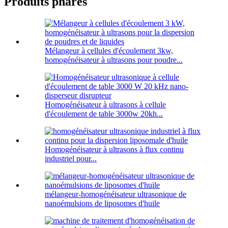
Produits phares
Mélangeur à cellules d'écoulement 3kw,
homogénéisateur à ultrasons pour poudre...
Homogénéisateur à ultrasons à cellule
d'écoulement de table 3000w 20kh...
Homogénéisateur à ultrasons à flux continu
industriel pour...
mélangeur-homogénéisateur ultrasonique de
nanoémulsions de liposomes d'huile