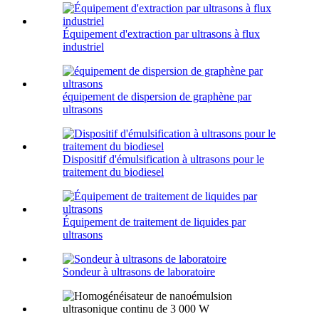
Équipement d'extraction par ultrasons à flux
industriel
équipement de dispersion de graphène par
ultrasons
Dispositif d'émulsification à ultrasons pour le
traitement du biodiesel
Équipement de traitement de liquides par
ultrasons
Sondeur à ultrasons de laboratoire