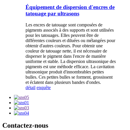
Équipement de dispersion d'encres de
tatouage par ultrasons
Les encres de tatouage sont composées de
pigments associés à des supports et sont utilisées
pour les tatouages. Elles peuvent être de
différentes couleurs et diluées ou mélangées pour
obtenir d'autres couleurs. Pour obtenir une
couleur de tatouage nette, il est nécessaire de
disperser le pigment dans l'encre de manière
uniforme et stable. La dispersion ultrasonique des
pigments est une méthode efficace. La cavitation
ultrasonique produit d'innombrables petites
bulles. Ces petites bulles se forment, grossissent
et éclatent dans plusieurs bandes d'ondes.
détail
enquête
Contactez-nous