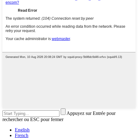
Appuyez sur Entrée pour
rechercher ou ESC pour fermer
English
French