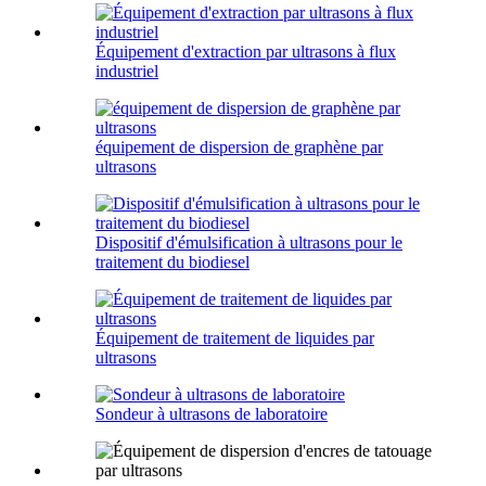
Équipement d'extraction par ultrasons à flux
industriel
équipement de dispersion de graphène par
ultrasons
Dispositif d'émulsification à ultrasons pour le
traitement du biodiesel
Équipement de traitement de liquides par
ultrasons
Sondeur à ultrasons de laboratoire