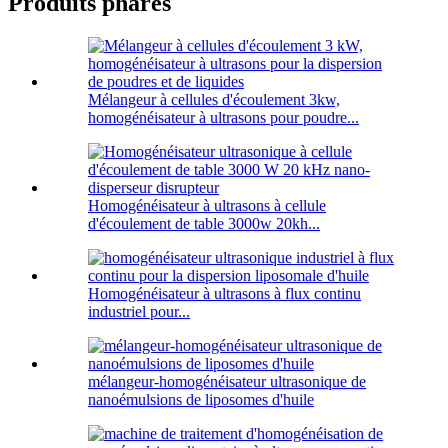
Produits phares
Mélangeur à cellules d'écoulement 3kw,
homogénéisateur à ultrasons pour poudre...
Homogénéisateur à ultrasons à cellule
d'écoulement de table 3000w 20kh...
Homogénéisateur à ultrasons à flux continu
industriel pour...
mélangeur-homogénéisateur ultrasonique de
nanoémulsions de liposomes d'huile