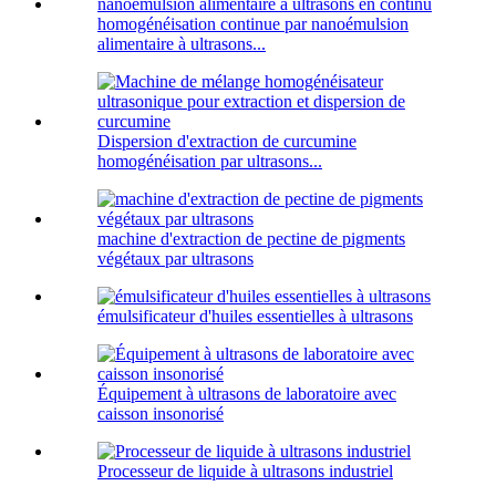
homogénéisation continue par nanoémulsion
alimentaire à ultrasons...
Dispersion d'extraction de curcumine
homogénéisation par ultrasons...
machine d'extraction de pectine de pigments
végétaux par ultrasons
émulsificateur d'huiles essentielles à ultrasons
Équipement à ultrasons de laboratoire avec
caisson insonorisé
Processeur de liquide à ultrasons industriel