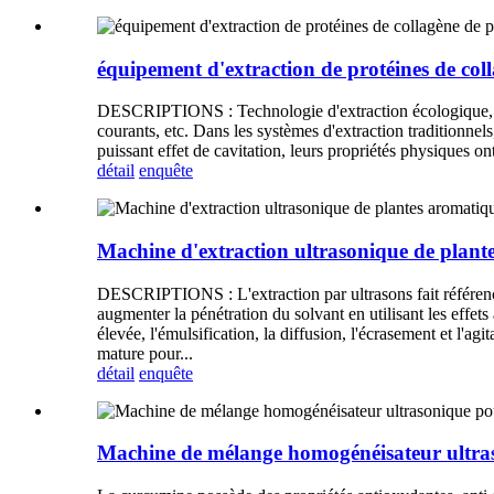
équipement d'extraction de protéines de col
DESCRIPTIONS : Technologie d'extraction écologique, l'ex
courants, etc. Dans les systèmes d'extraction traditionnels
puissant effet de cavitation, leurs propriétés physiques o
détail
enquête
Machine d'extraction ultrasonique de plant
DESCRIPTIONS : L'extraction par ultrasons fait référence
augmenter la pénétration du solvant en utilisant les effets 
élevée, l'émulsification, la diffusion, l'écrasement et l'a
mature pour...
détail
enquête
Machine de mélange homogénéisateur ultras