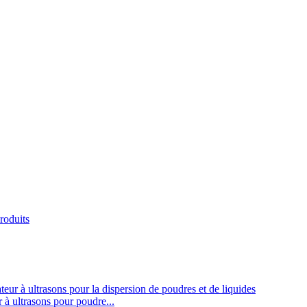
roduits
à ultrasons pour poudre...