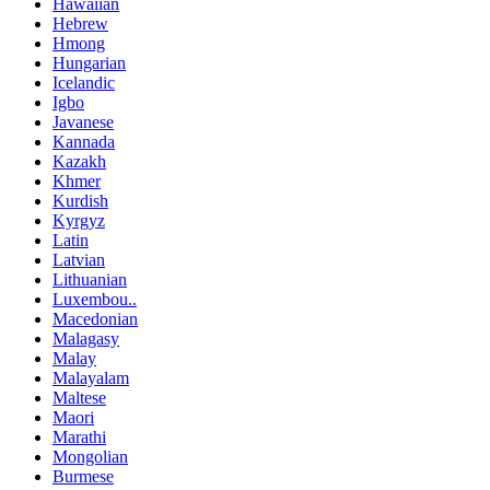
Hawaiian
Hebrew
Hmong
Hungarian
Icelandic
Igbo
Javanese
Kannada
Kazakh
Khmer
Kurdish
Kyrgyz
Latin
Latvian
Lithuanian
Luxembou..
Macedonian
Malagasy
Malay
Malayalam
Maltese
Maori
Marathi
Mongolian
Burmese