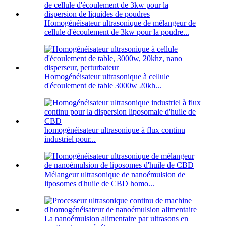
Homogénéisateur ultrasonique de mélangeur de
cellule d'écoulement de 3kw pour la poudre...
Homogénéisateur ultrasonique à cellule
d'écoulement de table 3000w 20kh...
homogénéisateur ultrasonique à flux continu
industriel pour...
Mélangeur ultrasonique de nanoémulsion de
liposomes d'huile de CBD homo...
La nanoémulsion alimentaire par ultrasons en