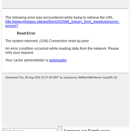
Appuyez sur Entrée pour