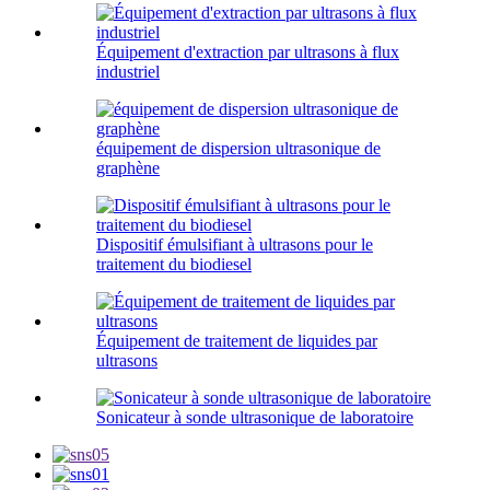
Équipement d'extraction par ultrasons à flux
industriel
équipement de dispersion ultrasonique de
graphène
Dispositif émulsifiant à ultrasons pour le
traitement du biodiesel
Équipement de traitement de liquides par
ultrasons
Sonicateur à sonde ultrasonique de laboratoire