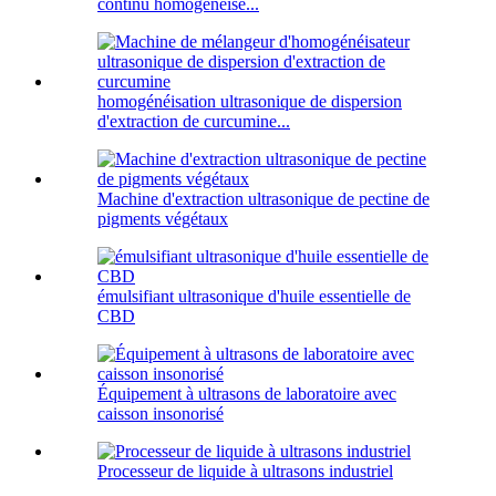
continu homogénéise...
homogénéisation ultrasonique de dispersion
d'extraction de curcumine...
Machine d'extraction ultrasonique de pectine de
pigments végétaux
émulsifiant ultrasonique d'huile essentielle de
CBD
Équipement à ultrasons de laboratoire avec
caisson insonorisé
Processeur de liquide à ultrasons industriel