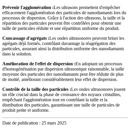
Prévenir l'agglomération :
Les ultrasons permettent d'empêcher
efficacement l'agglomération des particules de nanodiamants lors du
processus de dispersion. Grâce à l'action des ultrasons, la taille et la
répartition des particules peuvent être contrôlées pour obtenir une
taille de particules réduite et une répartition uniforme du produit.
Concassage d'agrégats :
Les ondes ultrasonores peuvent briser les
agrégats déjà formés, contrôlant davantage la réagrégation des
particules, assurant ainsi la distribution uniforme des nanodiamants
dans la solution.
Amélioration de l'effet de dispersion :
En adoptant un processus
d'homogénéisation par dispersion ultrasonique raisonnable, la taille
moyenne des particules des nanodiamants peut être réduite de plus
de moitié, améliorant considérablement leur effet de dispersion.
Contrôle de la taille des particules :
Les ondes ultrasonores jouent
un rôle crucial dans la phase de croissance des noyaux cristallins,
empêchant l'agglomération tout en contrôlant la taille et la
distribution des particules, garantissant une taille de particules de
produit petite et uniforme.
Date de publication : 25 mars 2025